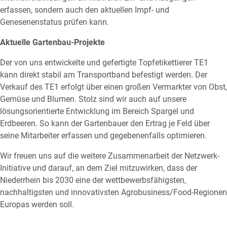
erfassen, sondern auch den aktuellen Impf- und
Genesenenstatus prüfen kann.
Aktuelle Gartenbau-Projekte
Der von uns entwickelte und gefertigte Topfetikettierer TE1
kann direkt stabil am Transportband befestigt werden. Der
Verkauf des TE1 erfolgt über einen großen Vermarkter von Obst,
Gemüse und Blumen. Stolz sind wir auch auf unsere
lösungsorientierte Entwicklung im Bereich Spargel und
Erdbeeren. So kann der Gartenbauer den Ertrag je Feld über
seine Mitarbeiter erfassen und gegebenenfalls optimieren.
Wir freuen uns auf die weitere Zusammenarbeit der Netzwerk-
Initiative und darauf, an dem Ziel mitzuwirken, dass der
Niederrhein bis 2030 eine der wettbewerbsfähigsten,
nachhaltigsten und innovativsten Agrobusiness/Food-Regionen
Europas werden soll.