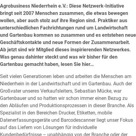
Agrobusiness Niederrhein e.V.: Diese Netzwerk-Initiative
bringt seit 2007 Menschen zusammen, die etwas bewegen
wollen, aber auch stolz auf ihre Region sind. Praktiker aus
unterschiedlichen Fachrichtungen rund um Landwirtschaft
und Gartenbau kommen so zusammen und es entstehen neue
Geschäftskontakte und neue Formen der Zusammenarbeit.
Ab jetzt sind wir Mitglied dieses inspirierenden Netzwerkes.
Was genau dahinter steckt und was wir bisher für den
Gartenbau gemacht haben, lesen Sie hier…
Seit vielen Generationen leben und arbeiten die Menschen am
Niederrhein in der Landwirtschaft und im Gartenbau. Auch der
Großvater unseres Verkaufsleiters, Sebastian Mücke, war
Gartenbauer und so hatten wir schon immer einen Bezug zu
den Abläufen und Produktionsprozessen in dieser Branche. Als
Spezialist in den Bereichen Drucker, Etiketten, mobile
Datenerfassungsgeräte und Barcodescanner liegt unser Fokus
auf das Liefern von Lösungen für individuelle
Kundenbedürfnisse – unabhängig von der Branche oder der