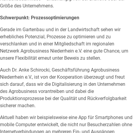
Größe des Unternehmens.
Schwerpunkt: Prozessoptimierungen
Gerade im Gartenbau und in der Landwirtschaft sehen wir
erhebliches Potenzial, Prozesse zu optimieren und zu
verschlanken und in einer Mitgliedschaft im regionalen
Netzwerk Agrobusiness Niederrhein e.V. eine gute Chance, um
unsere Flexibilität erneut unter Beweis zu stellen.
Auch Dr. Anke Schirocki, Geschäftsführung Agrobusiness
Niederrhein e.V., ist von der Kooperation überzeugt und freut
sich darauf, dass wir die Digitalisierung in den Unternehmen
des Agrobusiness vorantreiben und dabei die
Produktionsprozesse bei der Qualität und Rückverfolgbarkeit
sicherer machen.
Aktuell haben wir beispielsweise eine App für Smartphones und
mobile Computer entwickelt, die nicht nur Besucherzahlen ohne
Internetverbindungen an mehreren Ein- und Ausgängen