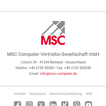
MSC Computer Vertriebs-Gesellschaft mbH
Lötsch 39 • 41334 Nettetal • Deutschland
Telefon: +49 2153 95200 • Fax: +49 2153 952030
Email:
info@msc-computer.de
Kontakt
Impressum
Datenschutzerklärung
AGB