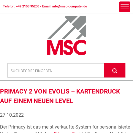
Telefon:
+49 2153 95200
• Email:
info@msc-computer.de
PRIMACY 2 VON EVOLIS – KARTENDRUCK
AUF EINEM NEUEN LEVEL
27.10.2022
Der Primacy ist das meist verkaufte System für personalisierte