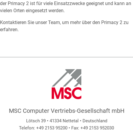
der Primacy 2 ist für viele Einsatzzwecke geeignet und kann an
vielen Orten eingesetzt werden.
Kontaktieren Sie unser Team, um mehr über den Primacy 2 zu
erfahren.
MSC Computer Vertriebs-Gesellschaft mbH
Lötsch 39 • 41334 Nettetal • Deutschland
Telefon: +49 2153 95200 • Fax: +49 2153 952030