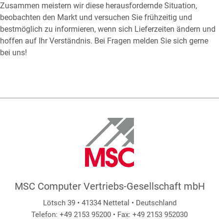
Zusammen meistern wir diese herausfordernde Situation,
beobachten den Markt und versuchen Sie frühzeitig und
bestmöglich zu informieren, wenn sich Lieferzeiten ändern und
hoffen auf Ihr Verständnis. Bei Fragen melden Sie sich gerne
bei uns!
MSC Computer Vertriebs-Gesellschaft mbH
Lötsch 39 • 41334 Nettetal • Deutschland
Telefon: +49 2153 95200 • Fax: +49 2153 952030