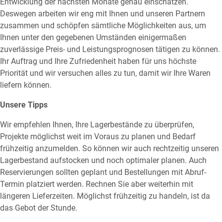
Entwicklung der nächsten Monate genau einschätzen.
Deswegen arbeiten wir eng mit Ihnen und unseren Partnern
zusammen und schöpfen sämtliche Möglichkeiten aus, um
Ihnen unter den gegebenen Umständen einigermaßen
zuverlässige Preis- und Leistungsprognosen tätigen zu können.
Ihr Auftrag und Ihre Zufriedenheit haben für uns höchste
Priorität und wir versuchen alles zu tun, damit wir Ihre Waren
liefern können.
Unsere Tipps
Wir empfehlen Ihnen, Ihre Lagerbestände zu überprüfen,
Projekte möglichst weit im Voraus zu planen und Bedarf
frühzeitig anzumelden. So können wir auch rechtzeitig unseren
Lagerbestand aufstocken und noch optimaler planen. Auch
Reservierungen sollten geplant und Bestellungen mit Abruf-
Termin platziert werden. Rechnen Sie aber weiterhin mit
längeren Lieferzeiten. Möglichst frühzeitig zu handeln, ist da
das Gebot der Stunde.