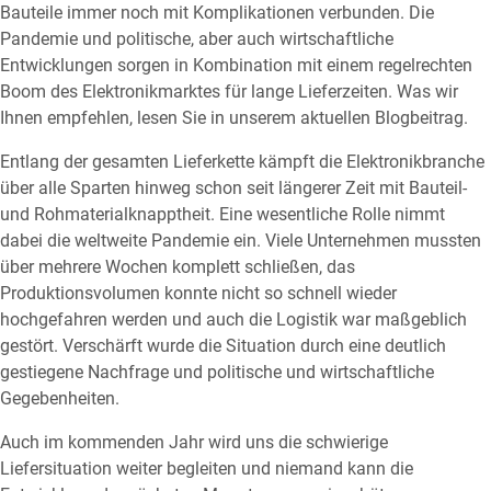
Bauteile immer noch mit Komplikationen verbunden. Die
Pandemie und politische, aber auch wirtschaftliche
Entwicklungen sorgen in Kombination mit einem regelrechten
Boom des Elektronikmarktes für lange Lieferzeiten. Was wir
Ihnen empfehlen, lesen Sie in unserem aktuellen Blogbeitrag.
Entlang der gesamten Lieferkette kämpft die Elektronikbranche
über alle Sparten hinweg schon seit längerer Zeit mit Bauteil-
und Rohmaterialknapptheit. Eine wesentliche Rolle nimmt
dabei die weltweite Pandemie ein. Viele Unternehmen mussten
über mehrere Wochen komplett schließen, das
Produktionsvolumen konnte nicht so schnell wieder
hochgefahren werden und auch die Logistik war maßgeblich
gestört. Verschärft wurde die Situation durch eine deutlich
gestiegene Nachfrage und politische und wirtschaftliche
Gegebenheiten.
Auch im kommenden Jahr wird uns die schwierige
Liefersituation weiter begleiten und niemand kann die