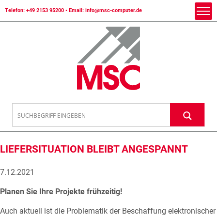
Telefon:
+49 2153 95200
• Email:
info@msc-computer.de
LIEFERSITUATION BLEIBT ANGESPANNT
7.12.2021
Planen Sie Ihre Projekte frühzeitig!
Auch aktuell ist die Problematik der Beschaffung elektronischer