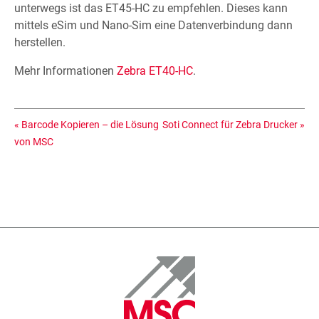
unterwegs ist das ET45-HC zu empfehlen. Dieses kann
mittels eSim und Nano-Sim eine Datenverbindung dann
herstellen.
Mehr Informationen
Zebra ET40-HC
.
«
Barcode Kopieren – die Lösung
Soti Connect für Zebra Drucker
»
von MSC