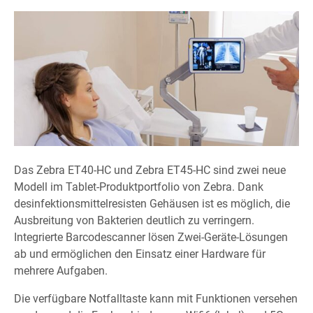
Das Zebra ET40-HC und Zebra ET45-HC sind zwei neue
Modell im Tablet-Produktportfolio von Zebra. Dank
desinfektionsmittelresisten Gehäusen ist es möglich, die
Ausbreitung von Bakterien deutlich zu verringern.
Integrierte Barcodescanner lösen Zwei-Geräte-Lösungen
ab und ermöglichen den Einsatz einer Hardware für
mehrere Aufgaben.
Die verfügbare Notfalltaste kann mit Funktionen versehen