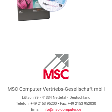
MSC Computer Vertriebs-Gesellschaft mbH
Lötsch 39 • 41334 Nettetal • Deutschland
Telefon: +49 2153 95200 • Fax: +49 2153 952030
Email:
info@msc-computer.de