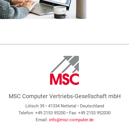
MSC Computer Vertriebs-Gesellschaft mbH
Lötsch 39 • 41334 Nettetal • Deutschland
Telefon: +49 2153 95200 • Fax: +49 2153 952030
Email:
info@msc-computer.de