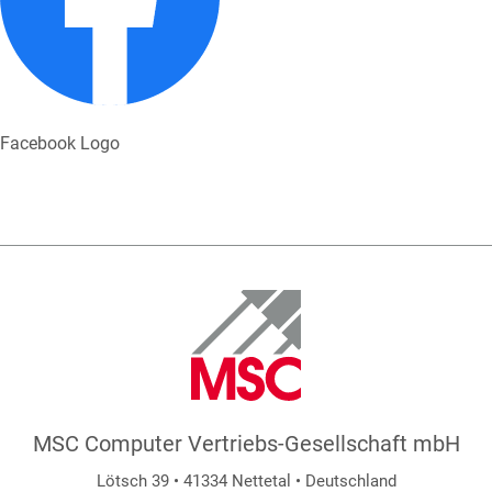
Facebook Logo
MSC Computer Vertriebs-Gesellschaft mbH
Lötsch 39 • 41334 Nettetal • Deutschland