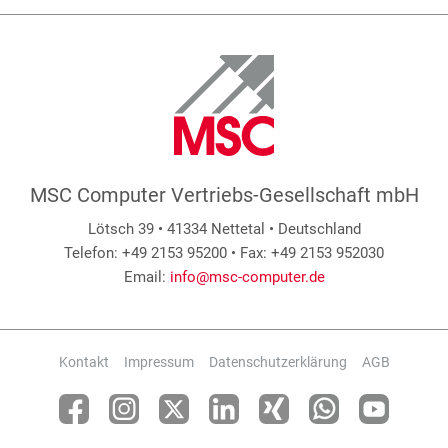
MSC Computer Vertriebs-Gesellschaft mbH
Lötsch 39 • 41334 Nettetal • Deutschland
Telefon: +49 2153 95200 • Fax: +49 2153 952030
Email:
info@msc-computer.de
Kontakt
Impressum
Datenschutzerklärung
AGB