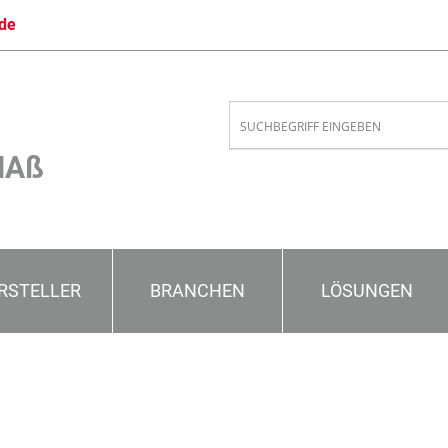
de
MAß
RSTELLER
BRANCHEN
LÖSUNGEN