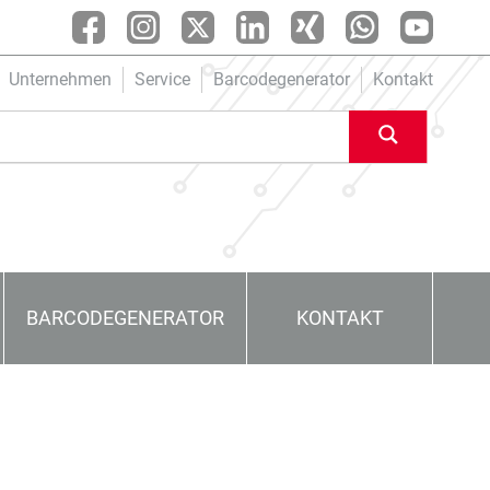
Unternehmen
Service
Barcodegenerator
Kontakt
BARCODEGENERATOR
KONTAKT