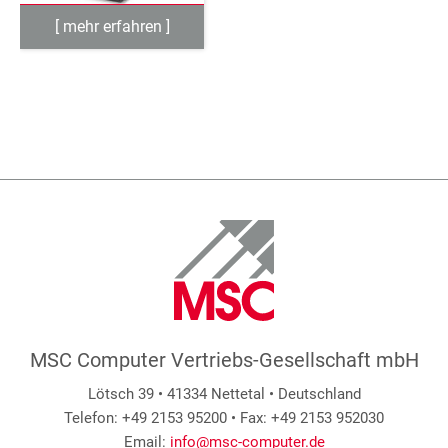
MSC Computer Vertriebs-Gesellschaft mbH
Lötsch 39 • 41334 Nettetal • Deutschland
Telefon: +49 2153 95200 • Fax: +49 2153 952030
Email:
info@msc-computer.de