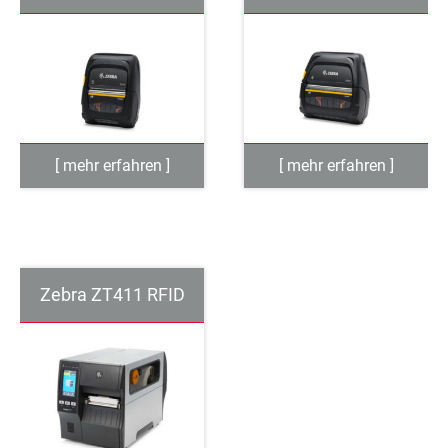
Zebra ZT411 RFID