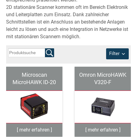
2D stationäre Scanner kommen oft im Bereich Elektronik
und Leiterplatten zum Einsatz. Dank zahlreicher
Schnittstellen ist ein Anschluss an bestehende Anlagen
leicht zu lösen und auch eine Integration in Netzwerke ist
mit stationären Scannern möglich.
Filter
Microscan
Omron MicroHAWK
MicroHAWK ID-20
V320-F