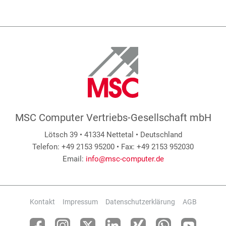
MSC Computer Vertriebs-Gesellschaft mbH
Lötsch 39 • 41334 Nettetal • Deutschland
Telefon: +49 2153 95200 • Fax: +49 2153 952030
Email:
info@msc-computer.de
Kontakt
Impressum
Datenschutzerklärung
AGB