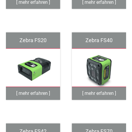
Zebra FS20
Zebra FS40
Zebra FS42
Zebra FS70