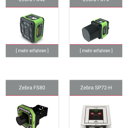
Zebra FS80
Zebra SP72-H