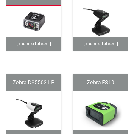
Zebra DS5502-LB
Zebra FS10