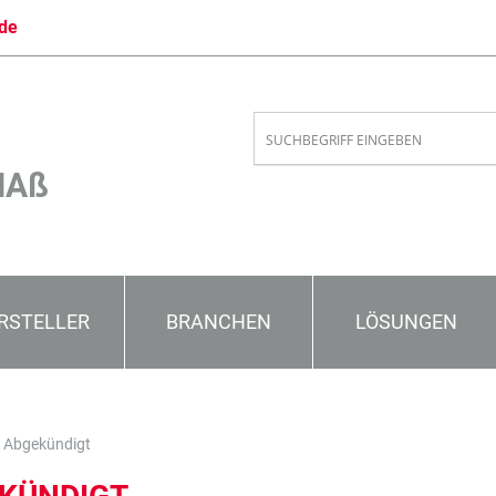
de
MAß
RSTELLER
BRANCHEN
LÖSUNGEN
 Abgekündigt