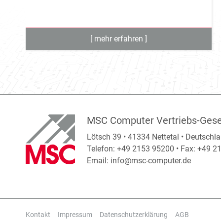
MSC Computer Vertriebs-Gese
Lötsch 39 • 41334 Nettetal • Deutschl
Telefon: +49 2153 95200 • Fax: +49 
Email:
info@msc-computer.de
Kontakt
Impressum
Datenschutzerklärung
AGB