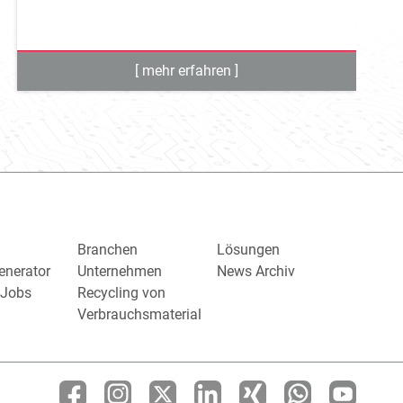
Branchen
Lösungen
enerator
Unternehmen
News Archiv
/ Jobs
Recycling von
Verbrauchsmaterial