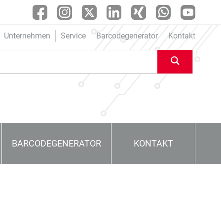
Unternehmen
Service
Barcodegenerator
Kontakt
BARCODEGENERATOR
KONTAKT