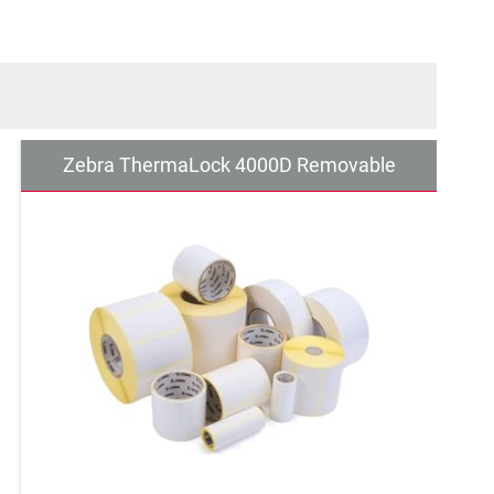
Zebra ThermaLock 4000D Removable