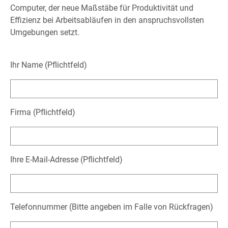
Computer, der neue Maßstäbe für Produktivität und
Effizienz bei Arbeitsabläufen in den anspruchsvollsten
Umgebungen setzt.
Ihr Name (Pflichtfeld)
Firma (Pflichtfeld)
Ihre E-Mail-Adresse (Pflichtfeld)
Telefonnummer (Bitte angeben im Falle von Rückfragen)