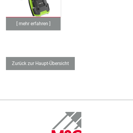
Zurück zur Haupt-Übersicht