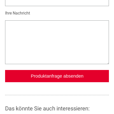
Ihre Nachricht
Das könnte Sie auch interessieren: