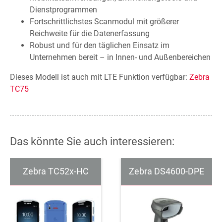
Dienstprogrammen
Fortschrittlichstes Scanmodul mit größerer
Reichweite für die Datenerfassung
Robust und für den täglichen Einsatz im
Unternehmen bereit – in Innen- und Außenbereichen
Dieses Modell ist auch mit LTE Funktion verfügbar:
Zebra
TC75
Das könnte Sie auch interessieren:
Zebra TC52x-HC
Zebra DS4600-DPE