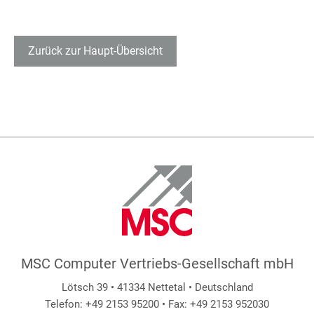
Zurück zur Haupt-Übersicht
MSC Computer Vertriebs-Gesellschaft mbH
Lötsch 39 • 41334 Nettetal • Deutschland
Telefon: +49 2153 95200 • Fax: +49 2153 952030