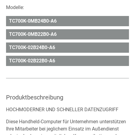
Modelle:
TC700K-0MB24B0-A6
TC700K-0MB22B0-A6
TC700K-02B24B0-A6
TC700K-02B22B0-A6
Produktbeschreibung
HOCHMODERNER UND SCHNELLER DATENZUGRIFF
Diese Handheld-Computer für Unternehmen unterstützen
Ihre Mitarbeiter bei jeglichem Einsatz im Außendienst