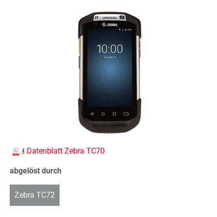
⭳ Datenblatt Zebra TC70
abgelöst durch
Zebra TC72