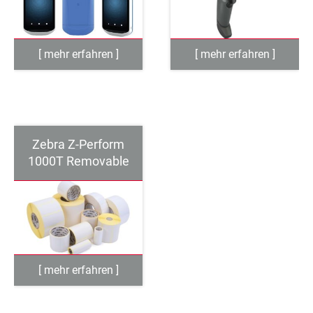
Zebra Z-Perform
1000T Removable