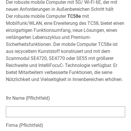
Der robuste mobile Computer mit 5G/ Wi-Fi 6E, der mit
neuen Anforderungen in Außenbereichen Schritt hält
Der robuste mobile Computer
TC58e
mit
Mobilfunk/WLAN, eine Erweiterung des TC58, bietet einen
einzigartigen Funktionsumfang, neue Lösungen, einen
verlängerten Lebenszyklus und Premium-
Sicherheitsfunktionen. Der mobile Computer TC58e ist
aus recyceltem Kunststoff konstruiert und mit dem
Scanmodul SE4720, SE4770 oder SE55 mit größerer
Reichweite und IntelliFocuC- Technologie verfügbar. Er
bietet Mitarbeitern verbesserte Funktionen, die seine
Nützlichkeit und Vielseitigkeit in Innenbereichen erhöhen.
Ihr Name (Pflichtfeld)
Firma (Pflichtfeld)