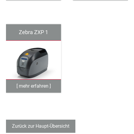
Zebra ZXP 1
Zurück zur Haupt-Übersicht