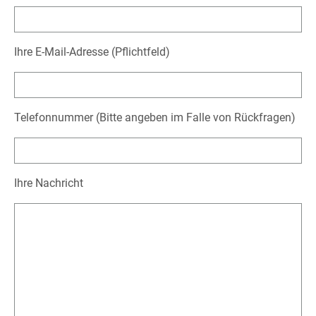
Ihre E-Mail-Adresse (Pflichtfeld)
Telefonnummer (Bitte angeben im Falle von Rückfragen)
Ihre Nachricht