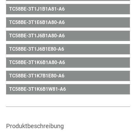
TC58BE-3T1J1B1A81-A6
TC58BE-3T1E6B1A80-A6
TC58BE-3T1J6B1A80-A6
TC58BE-3T1J6B1E80-A6
TC58BE-3T1K6B1A80-A6
TC58BE-3T1K7B1E80-A6
TC58BE-3T1K6B1W81-A6
Produktbeschreibung