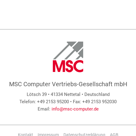
MSC Computer Vertriebs-Gesellschaft mbH
Lötsch 39 • 41334 Nettetal • Deutschland
Telefon: +49 2153 95200 • Fax: +49 2153 952030
Email:
info@msc-computer.de
Kontakt
Impressum
Datenschutzerklärung
AGB