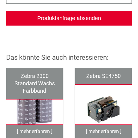
Das könnte Sie auch interessieren:
Zebra 2300
Zebra SE4750
Standard Wachs
Farbband