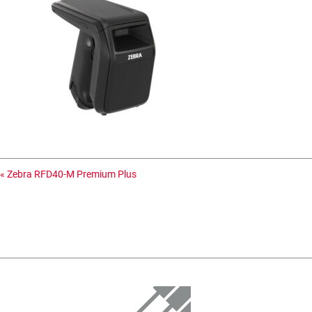
«
Zebra RFD40-M Premium Plus