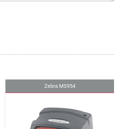
Zebra MS954