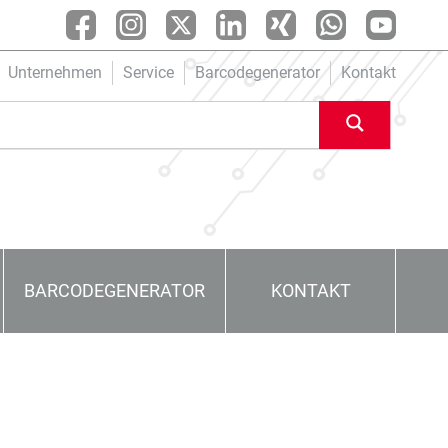
Unternehmen
Service
Barcodegenerator
Kontakt
BARCODEGENERATOR
KONTAKT