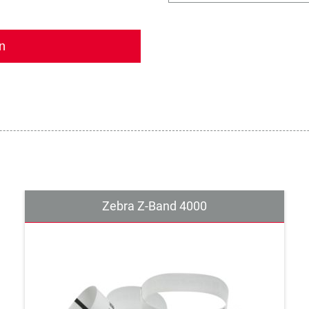
Zebra Z-Band 4000