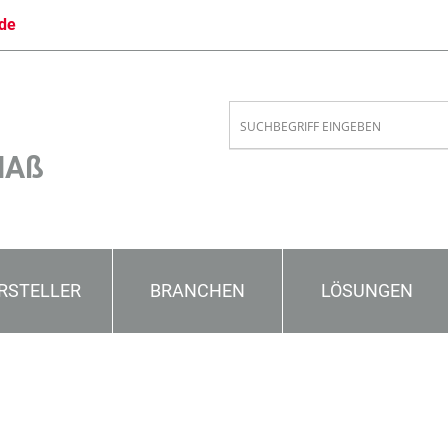
de
MAß
RSTELLER
BRANCHEN
LÖSUNGEN