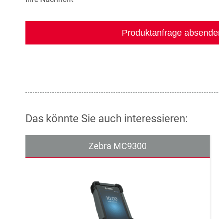
Das könnte Sie auch interessieren:
Zebra MC9300