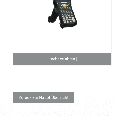
Zurück zur Haupt-Übersicht