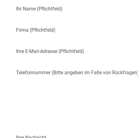
Ihr Name (Pflichtfeld)
Firma (Pflichtfeld)
Ihre E-Mail-Adresse (Pflichtfeld)
Telefonnummer (Bitte angeben im Falle von Rückfragen
Ihre Nachricht