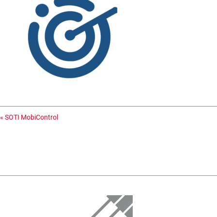
«
SOTI MobiControl