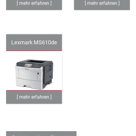
Lexmark MS610de