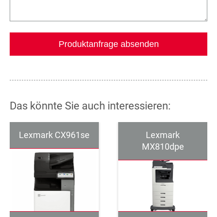
Das könnte Sie auch interessieren:
Lexmark CX961se
Lexmark
MX810dpe