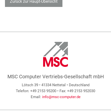
Zurück zur Haupt-Übersicht
MSC Computer Vertriebs-Gesellschaft mbH
Lötsch 39 • 41334 Nettetal • Deutschland
Telefon: +49 2153 95200 • Fax: +49 2153 952030
Email:
info@msc-computer.de