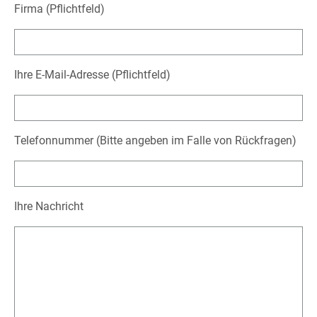
Firma (Pflichtfeld)
Ihre E-Mail-Adresse (Pflichtfeld)
Telefonnummer (Bitte angeben im Falle von Rückfragen)
Ihre Nachricht