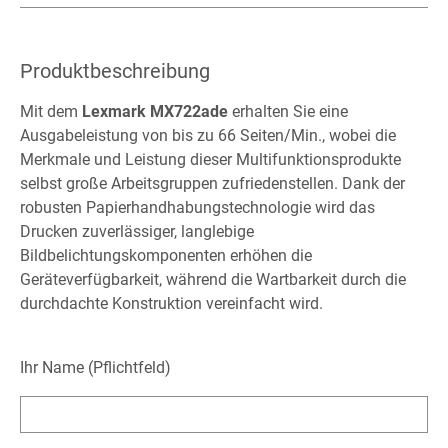
Produktbeschreibung
Mit dem
Lexmark MX722ade
erhalten Sie eine
Ausgabeleistung von bis zu 66 Seiten/Min., wobei die
Merkmale und Leistung dieser Multifunktionsprodukte
selbst große Arbeitsgruppen zufriedenstellen. Dank der
robusten Papierhandhabungstechnologie wird das
Drucken zuverlässiger, langlebige
Bildbelichtungskomponenten erhöhen die
Geräteverfügbarkeit, während die Wartbarkeit durch die
durchdachte Konstruktion vereinfacht wird.
Ihr Name (Pflichtfeld)