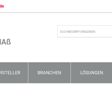
de
MAß
RSTELLER
BRANCHEN
LÖSUNGEN