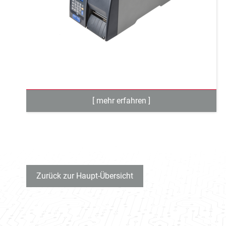
Zurück zur Haupt-Übersicht