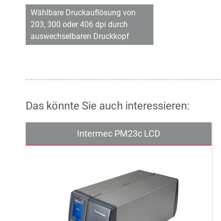
Wählbare Druckauflösung von
203, 300 oder 406 dpi durch
auswechselbaren Druckkopf
Das könnte Sie auch interessieren:
Intermec PM23c LCD