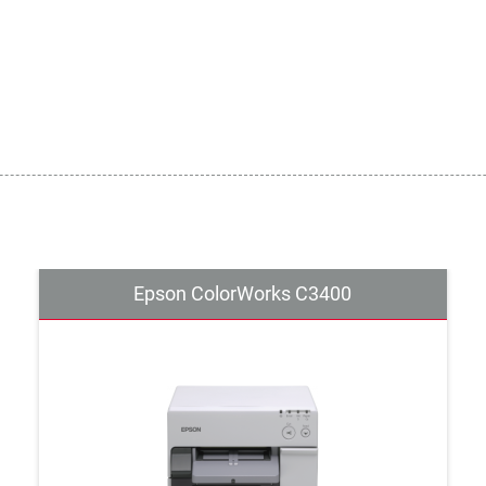
Epson ColorWorks C3400