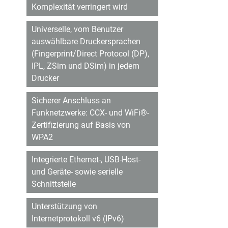
Komplexität verringert wird
Universelle, vom Benutzer
auswählbare Druckersprachen
(Fingerprint/Direct Protocol (DP),
IPL, ZSim und DSim) in jedem
Drucker
Sicherer Anschluss an
Funknetzwerke: CCX- und WiFi®-
Zertifizierung auf Basis von
WPA2
Integrierte Ethernet-, USB-Host-
und Geräte- sowie serielle
Schnittstelle
Unterstützung von
Internetprotokoll v6 (IPv6)