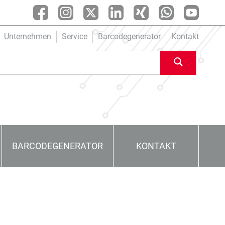
Unternehmen
Service
Barcodegenerator
Kontakt
BARCODEGENERATOR
KONTAKT