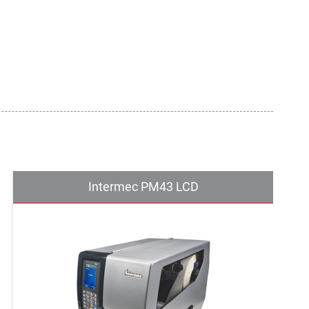
Intermec PM43 LCD