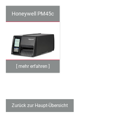
Honeywell PM45c
Zurück zur Haupt-Übersicht