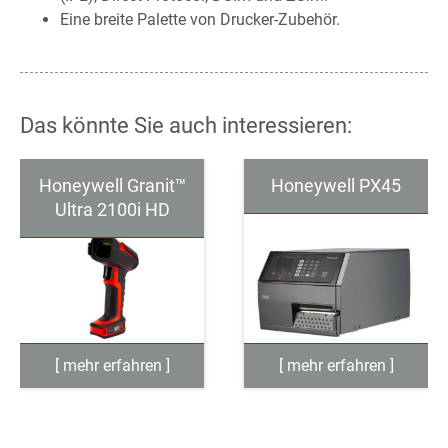
Eine breite Palette von Drucker-Zubehör.
Das könnte Sie auch interessieren:
Honeywell Granit™
Honeywell PX45
Ultra 2100i HD