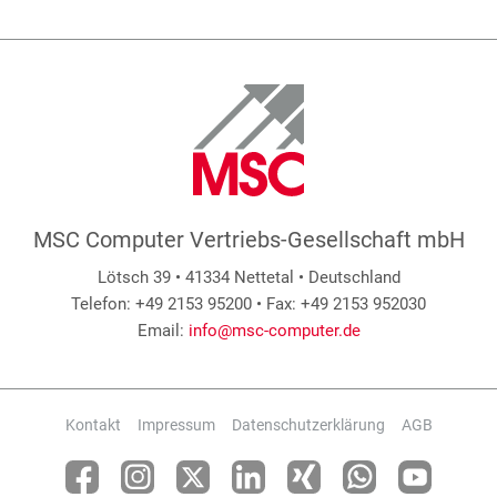
MSC Computer Vertriebs-Gesellschaft mbH
Lötsch 39 • 41334 Nettetal • Deutschland
Telefon: +49 2153 95200 • Fax: +49 2153 952030
Email:
info@msc-computer.de
Kontakt
Impressum
Datenschutzerklärung
AGB