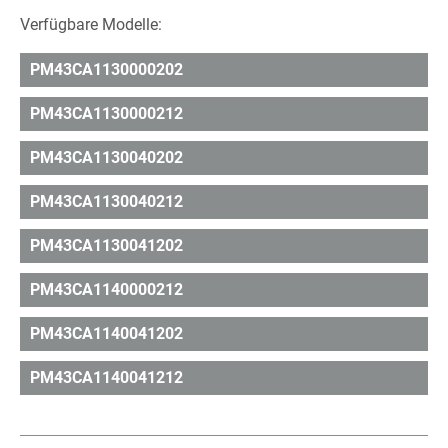
Verfügbare Modelle:
PM43CA1130000202
PM43CA1130000212
PM43CA1130040202
PM43CA1130040212
PM43CA1130041202
PM43CA1140000212
PM43CA1140041202
PM43CA1140041212