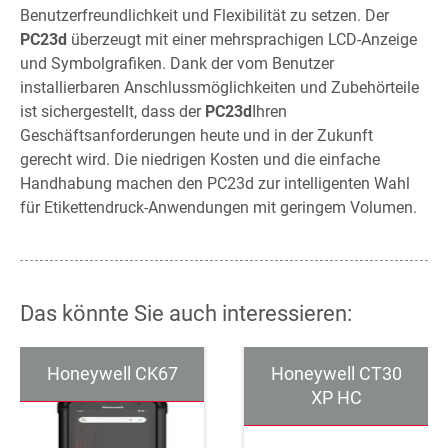
Benutzerfreundlichkeit und Flexibilität zu setzen. Der
PC23d
überzeugt mit einer mehrsprachigen LCD-Anzeige
und Symbolgrafiken. Dank der vom Benutzer
installierbaren Anschlussmöglichkeiten und Zubehörteile
ist sichergestellt, dass der
PC23d
Ihren
Geschäftsanforderungen heute und in der Zukunft
gerecht wird. Die niedrigen Kosten und die einfache
Handhabung machen den PC23d zur intelligenten Wahl
für Etikettendruck-Anwendungen mit geringem Volumen.
Das könnte Sie auch interessieren:
Honeywell CK67
Honeywell CT30
XP HC