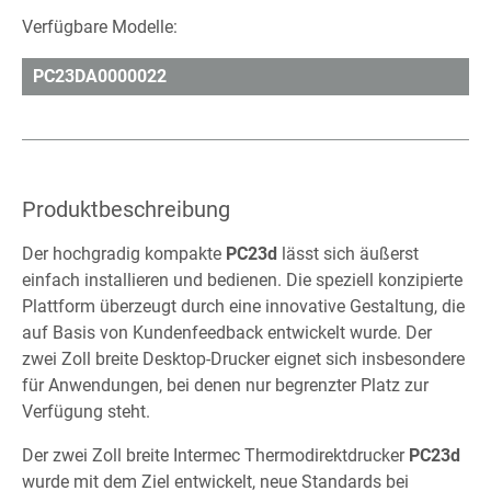
Verfügbare Modelle:
PC23DA0000022
Produktbeschreibung
Der hochgradig kompakte
PC23d
lässt sich äußerst
einfach installieren und bedienen. Die speziell konzipierte
Plattform überzeugt durch eine innovative Gestaltung, die
auf Basis von Kundenfeedback entwickelt wurde. Der
zwei Zoll breite Desktop-Drucker eignet sich insbesondere
für Anwendungen, bei denen nur begrenzter Platz zur
Verfügung steht.
Der zwei Zoll breite Intermec Thermodirektdrucker
PC23d
wurde mit dem Ziel entwickelt, neue Standards bei