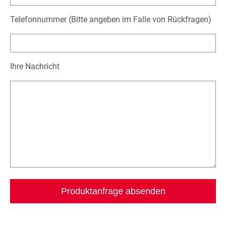
Telefonnummer (Bitte angeben im Falle von Rückfragen)
Ihre Nachricht