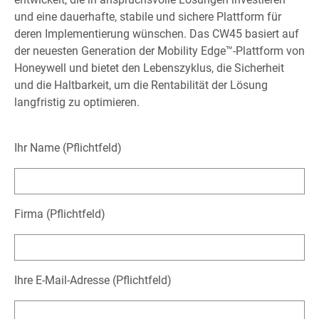
und eine dauerhafte, stabile und sichere Plattform für
deren Implementierung wünschen. Das CW45 basiert auf
der neuesten Generation der Mobility Edge™-Plattform von
Honeywell und bietet den Lebenszyklus, die Sicherheit
und die Haltbarkeit, um die Rentabilität der Lösung
langfristig zu optimieren.
Ihr Name (Pflichtfeld)
Firma (Pflichtfeld)
Ihre E-Mail-Adresse (Pflichtfeld)