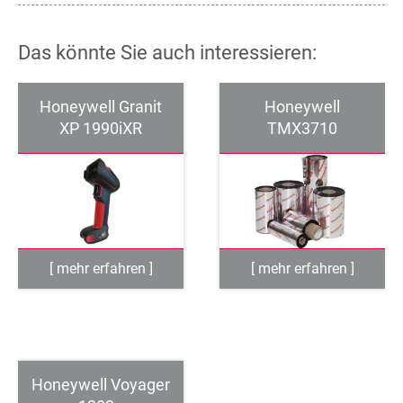
Das könnte Sie auch interessieren:
Honeywell Granit
Honeywell
XP 1990iXR
TMX3710
Honeywell Voyager