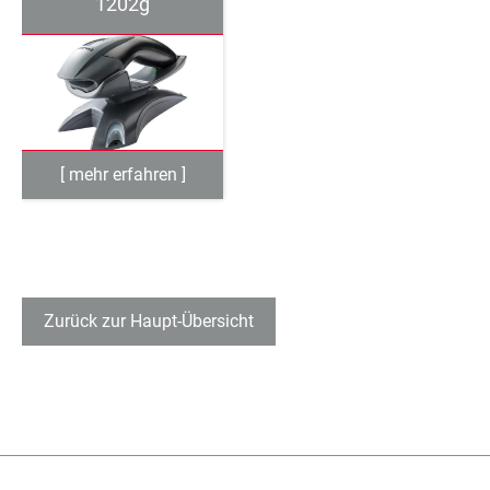
1202g
Zurück zur Haupt-Übersicht