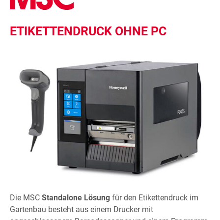
ETIKETTENDRUCK OHNE PC
Die MSC
Standalone Lösung
für den Etikettendruck im
Gartenbau besteht aus einem Drucker mit