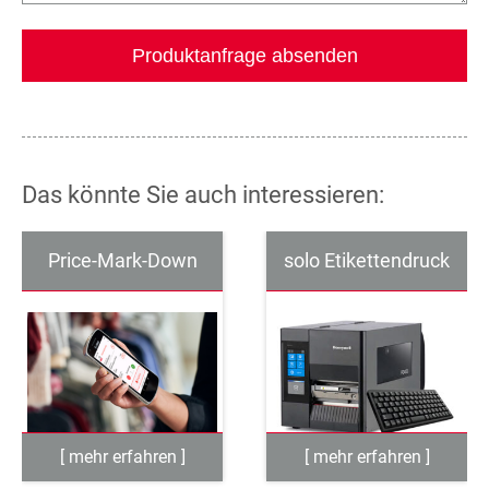
Das könnte Sie auch interessieren:
Price-Mark-Down
solo Etikettendruck