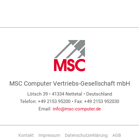
MSC Computer Vertriebs-Gesellschaft mbH
Lötsch 39 • 41334 Nettetal • Deutschland
Telefon: +49 2153 95200 • Fax: +49 2153 952030
Email:
info@msc-computer.de
Kontakt
Impressum
Datenschutzerklärung
AGB