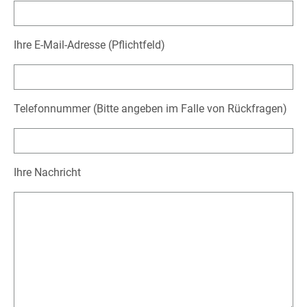
Ihre E-Mail-Adresse (Pflichtfeld)
Telefonnummer (Bitte angeben im Falle von Rückfragen)
Ihre Nachricht