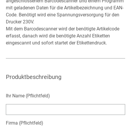
angeschlossenem Barcodescanner und einem Programm
mit geladenen Daten für die Artikelbezeichnung und EAN-
Code. Benötigt wird eine Spannungsversorgung für den
Drucker 230V.
Mit dem Barcodescanner wird der benötigte Artikelcode
erfasst, danach wird die benötigte Anzahl Etiketten
eingescannt und sofort startet der Etikettendruck.
Produktbeschreibung
Ihr Name (Pflichtfeld)
Firma (Pflichtfeld)