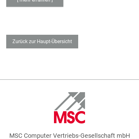
Zurück zur Haupt-Übersicht
MSC Computer Vertriebs-Gesellschaft mbH