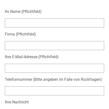
Ihr Name (Pflichtfeld)
Firma (Pflichtfeld)
Ihre E-Mail-Adresse (Pflichtfeld)
Telefonnummer (Bitte angeben im Falle von Rückfragen)
Ihre Nachricht