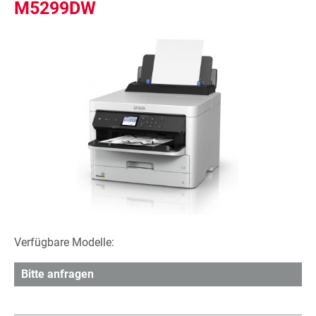
M5299DW
Verfügbare Modelle:
Bitte anfragen