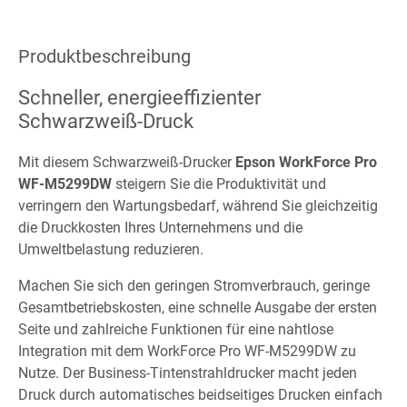
Produktbeschreibung
Schneller, energieeffizienter
Schwarzweiß-Druck
Mit diesem Schwarzweiß-Drucker
Epson WorkForce Pro
WF-M5299DW
steigern Sie die Produktivität und
verringern den Wartungsbedarf, während Sie gleichzeitig
die Druckkosten Ihres Unternehmens und die
Umweltbelastung reduzieren.
Machen Sie sich den geringen Stromverbrauch, geringe
Gesamtbetriebskosten, eine schnelle Ausgabe der ersten
Seite und zahlreiche Funktionen für eine nahtlose
Integration mit dem WorkForce Pro WF-M5299DW zu
Nutze. Der Business-Tintenstrahldrucker macht jeden
Druck durch automatisches beidseitiges Drucken einfach