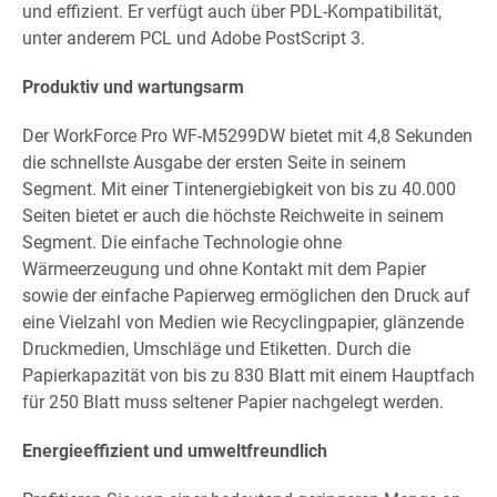
und effizient. Er verfügt auch über PDL-Kompatibilität,
unter anderem PCL und Adobe PostScript 3.
Produktiv und wartungsarm
Der WorkForce Pro WF-M5299DW bietet mit 4,8 Sekunden
die schnellste Ausgabe der ersten Seite in seinem
Segment. Mit einer Tintenergiebigkeit von bis zu 40.000
Seiten bietet er auch die höchste Reichweite in seinem
Segment. Die einfache Technologie ohne
Wärmeerzeugung und ohne Kontakt mit dem Papier
sowie der einfache Papierweg ermöglichen den Druck auf
eine Vielzahl von Medien wie Recyclingpapier, glänzende
Druckmedien, Umschläge und Etiketten. Durch die
Papierkapazität von bis zu 830 Blatt mit einem Hauptfach
für 250 Blatt muss seltener Papier nachgelegt werden.
Energieeffizient und umweltfreundlich