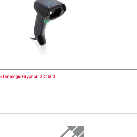
«
Datalogic Gryphon GD4600