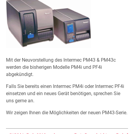
Mit der Neuvorstellung des Intermec PM43 & PM43c
werden die bisherigen Modelle PM4i und PF4i
abgekündigt.
Falls Sie bereits einen Intermec PM4i oder Intermec PF4i
einsetzen und ein neues Gerät benötigen, sprechen Sie
uns gerne an.
Wir zeigen Ihnen die Möglichkeiten der neuen PM43-Serie.