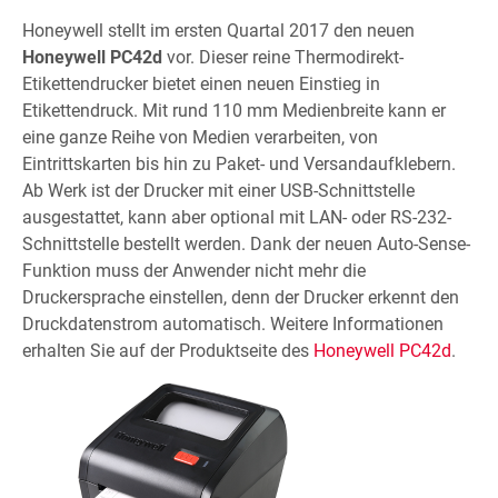
Honeywell stellt im ersten Quartal 2017 den neuen
Honeywell PC42d
vor. Dieser reine Thermodirekt-
Etikettendrucker bietet einen neuen Einstieg in
Etikettendruck. Mit rund 110 mm Medienbreite kann er
eine ganze Reihe von Medien verarbeiten, von
Eintrittskarten bis hin zu Paket- und Versandaufklebern.
Ab Werk ist der Drucker mit einer USB-Schnittstelle
ausgestattet, kann aber optional mit LAN- oder RS-232-
Schnittstelle bestellt werden. Dank der neuen Auto-Sense-
Funktion muss der Anwender nicht mehr die
Druckersprache einstellen, denn der Drucker erkennt den
Druckdatenstrom automatisch. Weitere Informationen
erhalten Sie auf der Produktseite des
Honeywell PC42d
.