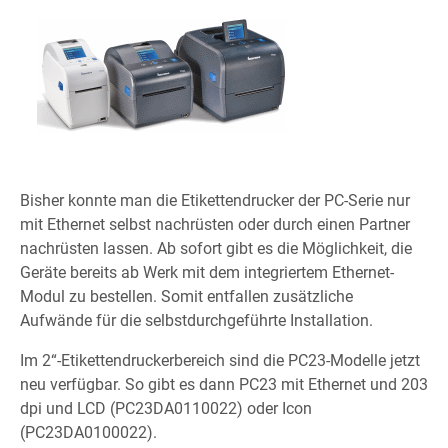
Bisher konnte man die Etikettendrucker der PC-Serie nur
mit Ethernet selbst nachrüsten oder durch einen Partner
nachrüsten lassen. Ab sofort gibt es die Möglichkeit, die
Geräte bereits ab Werk mit dem integriertem Ethernet-
Modul zu bestellen. Somit entfallen zusätzliche
Aufwände für die selbstdurchgeführte Installation.
Im 2“-Etikettendruckerbereich sind die PC23-Modelle jetzt
neu verfügbar. So gibt es dann PC23 mit Ethernet und 203
dpi und LCD (PC23DA0110022) oder Icon
(PC23DA0100022).