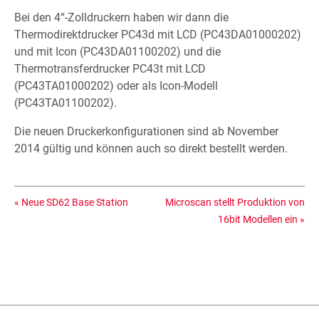
Bei den 4“-Zolldruckern haben wir dann die
Thermodirektdrucker PC43d mit LCD (PC43DA01000202)
und mit Icon (PC43DA01100202) und die
Thermotransferdrucker PC43t mit LCD
(PC43TA01000202) oder als Icon-Modell
(PC43TA01100202).
Die neuen Druckerkonfigurationen sind ab November
2014 gültig und können auch so direkt bestellt werden.
«
Neue SD62 Base Station
Microscan stellt Produktion von
16bit Modellen ein
»