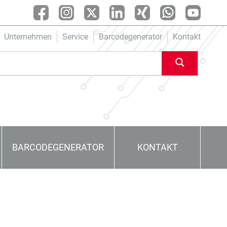
Unternehmen
Service
Barcodegenerator
Kontakt
BARCODEGENERATOR
KONTAKT