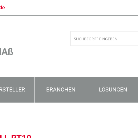
de
MAß
RSTELLER
BRANCHEN
LÖSUNGEN