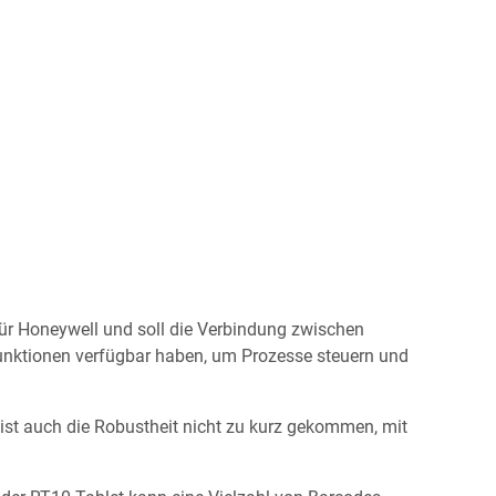
für Honeywell und soll die Verbindung zwischen
 Funktionen verfügbar haben, um Prozesse steuern und
ist auch die Robustheit nicht zu kurz gekommen, mit