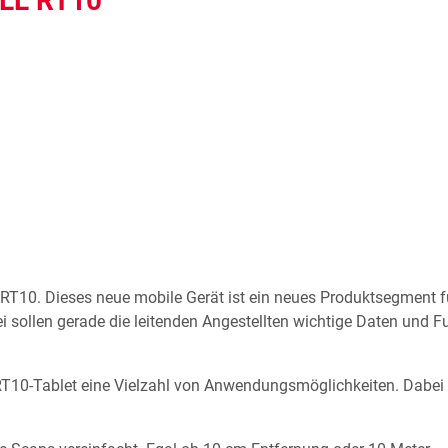
LL RT10
 RT10. Dieses neue mobile Gerät ist ein neues Produktsegment 
ei sollen gerade die leitenden Angestellten wichtige Daten und
RT10-Tablet eine Vielzahl von Anwendungsmöglichkeiten. Dabei 