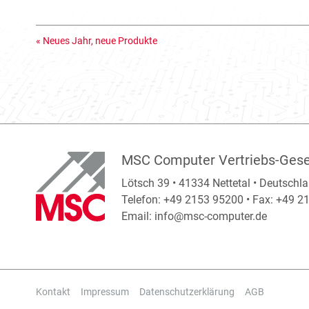
«
Neues Jahr, neue Produkte
MSC Computer Vertriebs-Gese
Lötsch 39 • 41334 Nettetal • Deutschl
Telefon: +49 2153 95200 • Fax: +49 
Email:
info@msc-computer.de
Kontakt
Impressum
Datenschutzerklärung
AGB