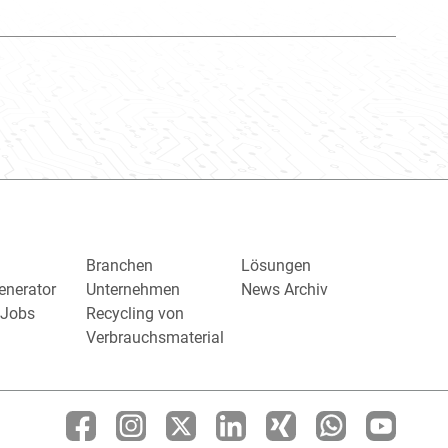
Branchen
Lösungen
enerator
Unternehmen
News Archiv
/ Jobs
Recycling von
Verbrauchsmaterial