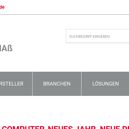
de
MAß
RSTELLER
BRANCHEN
LÖSUNGEN