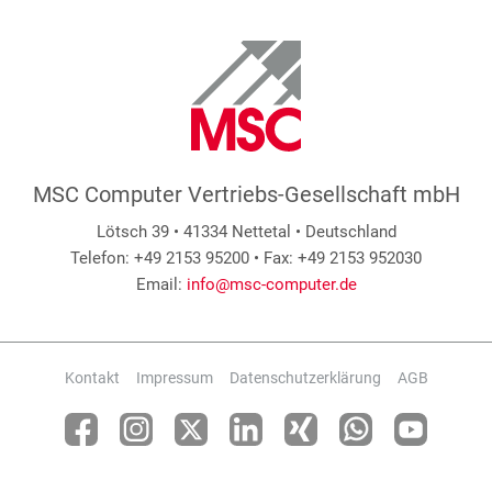
MSC Computer Vertriebs-Gesellschaft mbH
Lötsch 39 • 41334 Nettetal • Deutschland
Telefon: +49 2153 95200 • Fax: +49 2153 952030
Email:
info@msc-computer.de
Kontakt
Impressum
Datenschutzerklärung
AGB