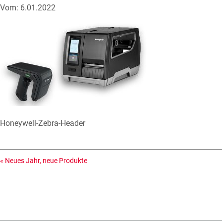
Vom: 6.01.2022
Honeywell-Zebra-Header
«
Neues Jahr, neue Produkte