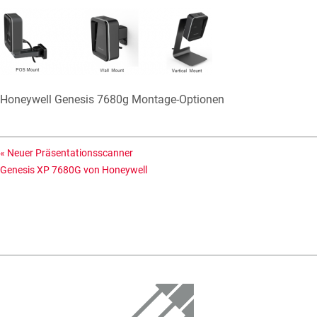
Honeywell Genesis 7680g Montage-Optionen
«
Neuer Präsentationsscanner
Genesis XP 7680G von Honeywell