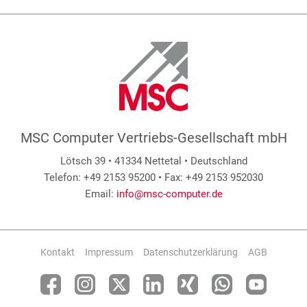
MSC Computer Vertriebs-Gesellschaft mbH
Lötsch 39 • 41334 Nettetal • Deutschland
Telefon: +49 2153 95200 • Fax: +49 2153 952030
Email:
info@msc-computer.de
Kontakt
Impressum
Datenschutzerklärung
AGB