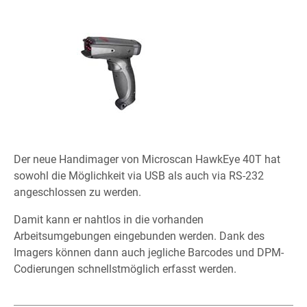
Der neue Handimager von Microscan
HawkEye 40T
hat
sowohl die Möglichkeit via USB als auch via RS-232
angeschlossen zu werden.
Damit kann er nahtlos in die vorhanden
Arbeitsumgebungen eingebunden werden. Dank des
Imagers können dann auch jegliche Barcodes und DPM-
Codierungen schnellstmöglich erfasst werden.