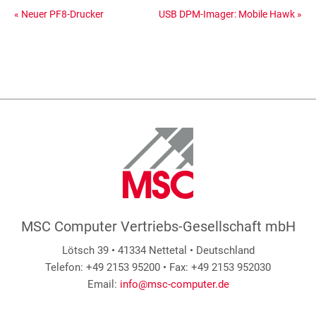
«
Neuer PF8-Drucker
USB DPM-Imager: Mobile Hawk
»
MSC Computer Vertriebs-Gesellschaft mbH
Lötsch 39 • 41334 Nettetal • Deutschland
Telefon: +49 2153 95200 • Fax: +49 2153 952030
Email:
info@msc-computer.de