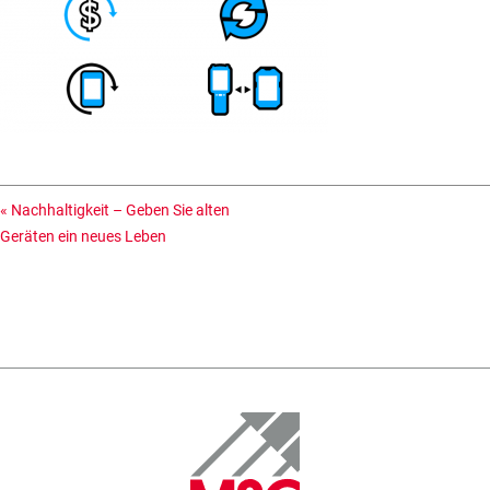
«
Nachhaltigkeit – Geben Sie alten
Geräten ein neues Leben