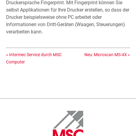
Druckersprache Fingerprint. Mit Fingerprint können Sie
selbst Applikationen für Ihre Drucker erstellen, so dass der
Drucker beispielsweise ohne PC arbeitet oder
Informationen von Dritt-Geräten (Waagen, Steuerungen)
verarbeiten kann.
«
Intermec Service durch MSC
Neu: Microscan MS-4X
»
Computer