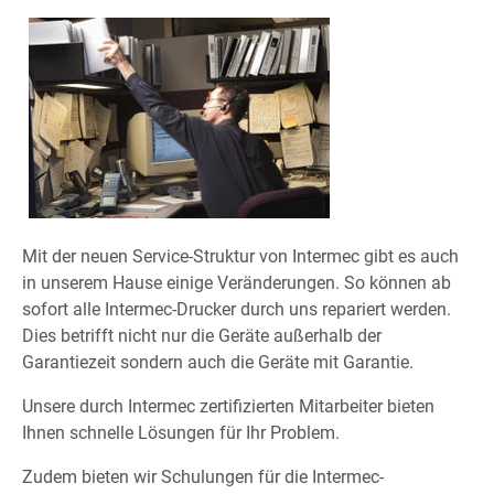
Mit der neuen Service-Struktur von Intermec gibt es auch
in unserem Hause einige Veränderungen. So können ab
sofort alle Intermec-Drucker durch uns repariert werden.
Dies betrifft nicht nur die Geräte außerhalb der
Garantiezeit sondern auch die Geräte mit Garantie.
Unsere durch Intermec zertifizierten Mitarbeiter bieten
Ihnen schnelle Lösungen für Ihr Problem.
Zudem bieten wir Schulungen für die Intermec-