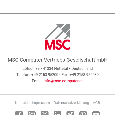
MSC Computer Vertriebs-Gesellschaft mbH
Lötsch 39 • 41334 Nettetal • Deutschland
Telefon: +49 2153 95200 • Fax: +49 2153 952030
Email:
info@msc-computer.de
Kontakt
Impressum
Datenschutzerklärung
AGB