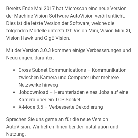
Bereits Ende Mai 2017 hat Microscan eine neue Version
der Machine Vision Software AutoVision veröffentlicht.
Dies ist die letzte Version der Software, welche die
folgenden Modelle unterstützt: Vision Mini, Vision Mini XI,
Vision Hawk und GigE Vision.
Mit der Version 3.0.3 kommen einige Verbesserungen und
Neuerungen, darunter:
Cross Subnet Communications – Kommunikation
zwischen Kamera und Computer über mehrere
Netzwerke hinweg
Jobdownload – Herunterladen eines Jobs auf eine
Kamera über ein TCP-Socket
X-Mode 3.5 – Verbesserte Dekodierung
Sprechen Sie uns gerne an für die neue Version
AutoVision. Wir helfen Ihnen bei der Installation und
Nutzung.