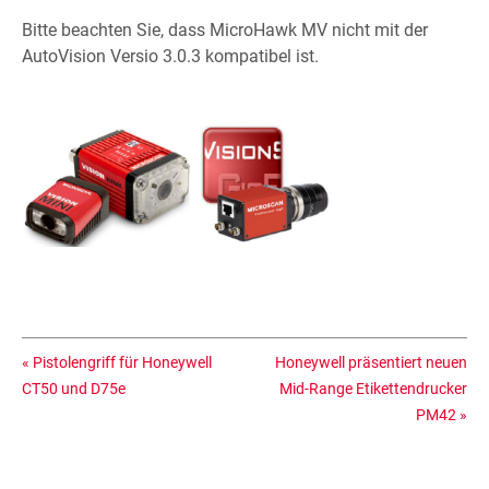
Bitte beachten Sie, dass MicroHawk MV nicht mit der
AutoVision Versio 3.0.3 kompatibel ist.
«
Pistolengriff für Honeywell
Honeywell präsentiert neuen
CT50 und D75e
Mid-Range Etikettendrucker
PM42
»