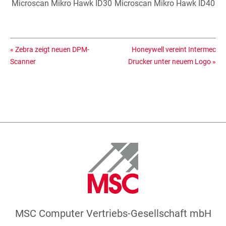
Microscan Mikro Hawk ID30
Microscan Mikro Hawk ID40
«
Zebra zeigt neuen DPM-
Honeywell vereint Intermec
Scanner
Drucker unter neuem Logo
»
MSC Computer Vertriebs-Gesellschaft mbH