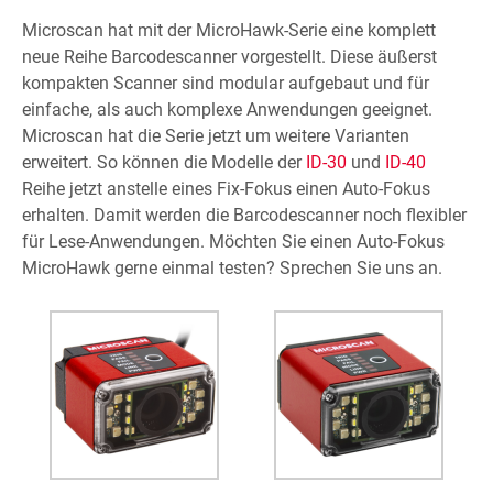
Microscan hat mit der MicroHawk-Serie eine komplett
neue Reihe Barcodescanner vorgestellt. Diese äußerst
kompakten Scanner sind modular aufgebaut und für
einfache, als auch komplexe Anwendungen geeignet.
Microscan hat die Serie jetzt um weitere Varianten
erweitert. So können die Modelle der
ID-30
und
ID-40
Reihe jetzt anstelle eines Fix-Fokus einen Auto-Fokus
erhalten. Damit werden die Barcodescanner noch flexibler
für Lese-Anwendungen. Möchten Sie einen Auto-Fokus
MicroHawk gerne einmal testen? Sprechen Sie uns an.