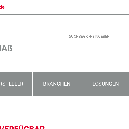
de
MAß
RSTELLER
BRANCHEN
LÖSUNGEN