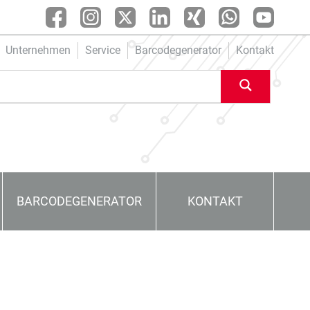
Unternehmen
Service
Barcodegenerator
Kontakt
BARCODEGENERATOR
KONTAKT