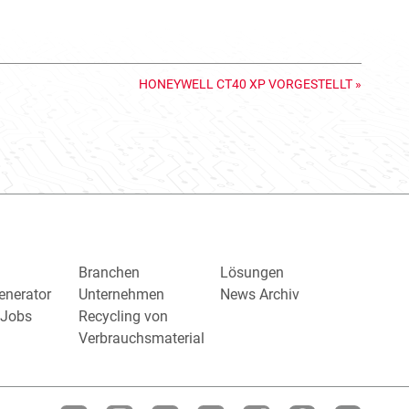
HONEYWELL CT40 XP VORGESTELLT
»
Branchen
Lösungen
enerator
Unternehmen
News Archiv
/ Jobs
Recycling von
Verbrauchsmaterial