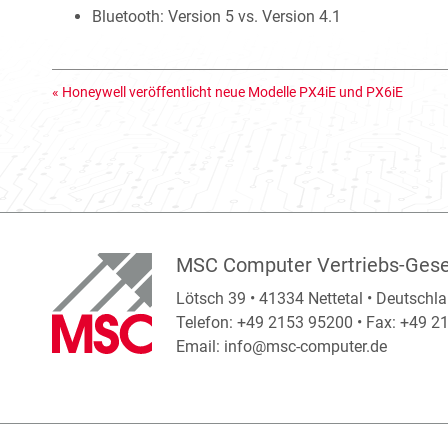
Bluetooth: Version 5 vs. Version 4.1
«
Honeywell veröffentlicht neue Modelle PX4iE und PX6iE
MSC Computer Vertriebs-Gese
Lötsch 39 • 41334 Nettetal • Deutschl
Telefon: +49 2153 95200 • Fax: +49 
Email:
info@msc-computer.de