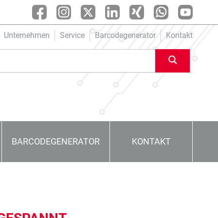
Unternehmen
Service
Barcodegenerator
Kontakt
BARCODEGENERATOR
KONTAKT