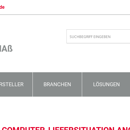
de
MAß
RSTELLER
BRANCHEN
LÖSUNGEN