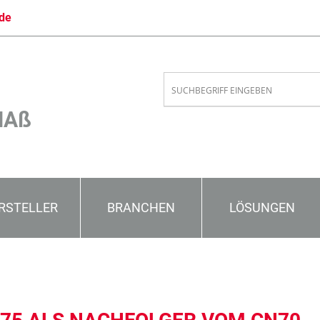
de
MAß
RSTELLER
BRANCHEN
LÖSUNGEN