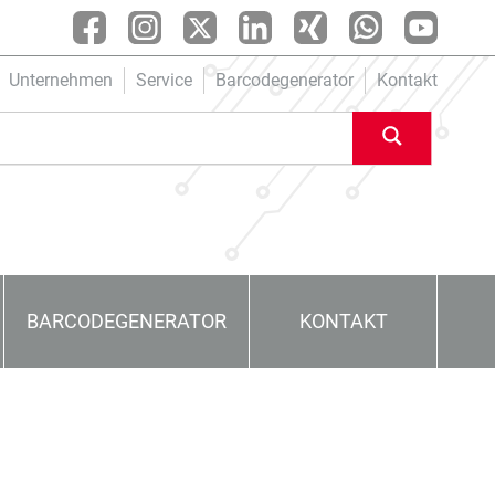
Unternehmen
Service
Barcodegenerator
Kontakt
BARCODEGENERATOR
KONTAKT