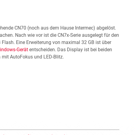
ehende CN70 (noch aus dem Hause Intermec) abgelöst.
achen. Nach wie vor ist die CN7x-Serie ausgelegt für den
 Flash. Eine Erweiterung von maximal 32 GB ist über
indows-Gerät
entscheiden. Das Display ist bei beiden
a mit AutoFokus und LED-Blitz.