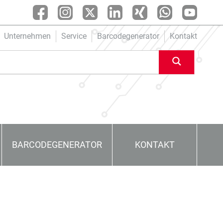
Unternehmen
Service
Barcodegenerator
Kontakt
BARCODEGENERATOR
KONTAKT