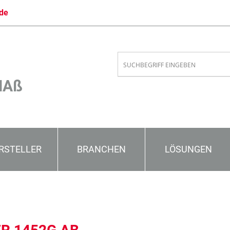
de
MAß
RSTELLER
BRANCHEN
LÖSUNGEN