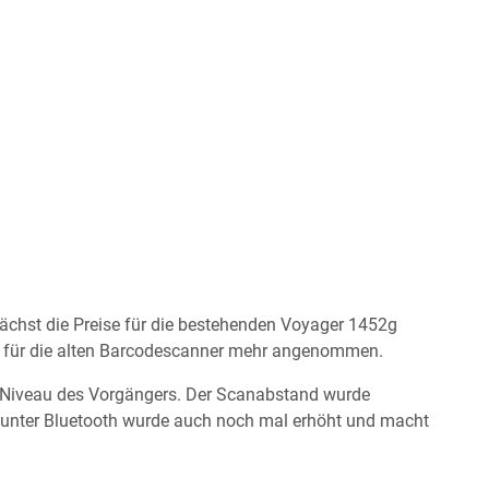
ächst die Preise für die bestehenden Voyager 1452g
n für die alten Barcodescanner mehr angenommen.
 Niveau des Vorgängers. Der Scanabstand wurde
 unter Bluetooth wurde auch noch mal erhöht und macht