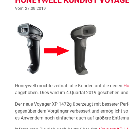
HONEYWELL KÜNDIGT VOYAGE
Vom: 27.08.2019
Honeywell möchte zeitnah alle Kunden auf die neuen
Ho
angehoben. Dies wird im 4.Quartal 2019 geschehen und
Der neue Voyager XP 1472g überzeugt mit besserer Per
gegenüber dem Vorgänger verbessert und ermöglicht so
es Anwendern noch einfacher auch auf größere Entfer