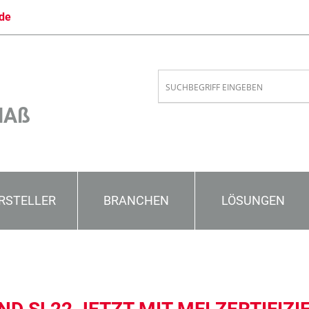
de
MAß
RSTELLER
BRANCHEN
LÖSUNGEN