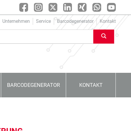
Unternehmen
Service
Barcodegenerator
Kontakt
BARCODEGENERATOR
KONTAKT