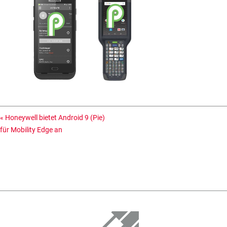
«
Honeywell bietet Android 9 (Pie)
für Mobility Edge an