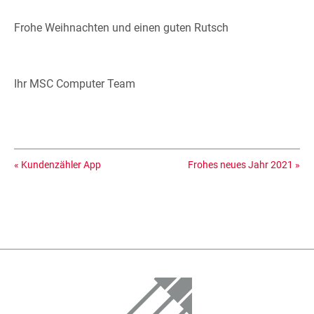
Frohe Weihnachten und einen guten Rutsch
Ihr MSC Computer Team
«
Kundenzähler App
Frohes neues Jahr 2021
»