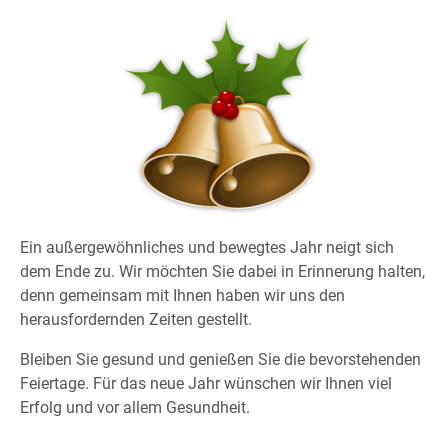
Ein außergewöhnliches und bewegtes Jahr neigt sich
dem Ende zu. Wir möchten Sie dabei in Erinnerung halten,
denn gemeinsam mit Ihnen haben wir uns den
herausfordernden Zeiten gestellt.
Bleiben Sie gesund und genießen Sie die bevorstehenden
Feiertage. Für das neue Jahr wünschen wir Ihnen viel
Erfolg und vor allem Gesundheit.