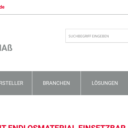
de
MAß
RSTELLER
BRANCHEN
LÖSUNGEN