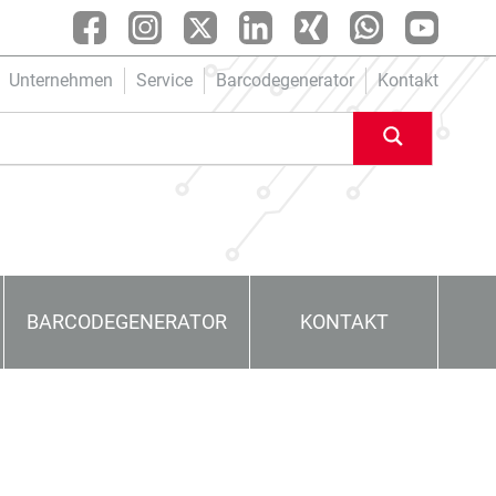
Unternehmen
Service
Barcodegenerator
Kontakt
BARCODEGENERATOR
KONTAKT