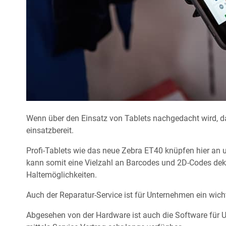
Wenn über den Einsatz von Tablets nachgedacht wird, da
einsatzbereit.
Profi-Tablets wie das neue Zebra ET40 knüpfen hier an
kann somit eine Vielzahl an Barcodes und 2D-Codes dek
Haltemöglichkeiten.
Auch der Reparatur-Service ist für Unternehmen ein wicht
Abgesehen von der Hardware ist auch die Software für 