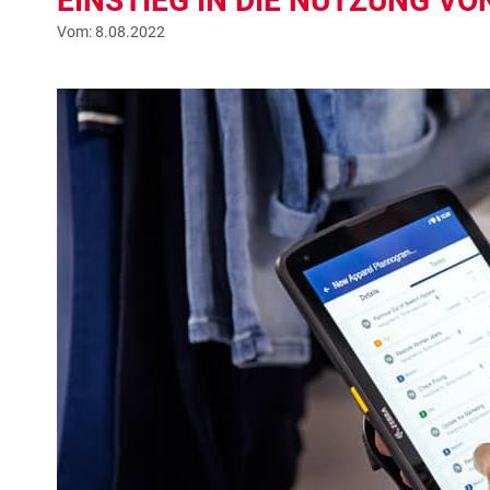
EINSTIEG IN DIE NUTZUNG VO
Vom: 8.08.2022