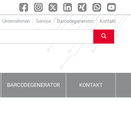
Unternehmen
Service
Barcodegenerator
Kontakt
BARCODEGENERATOR
KONTAKT