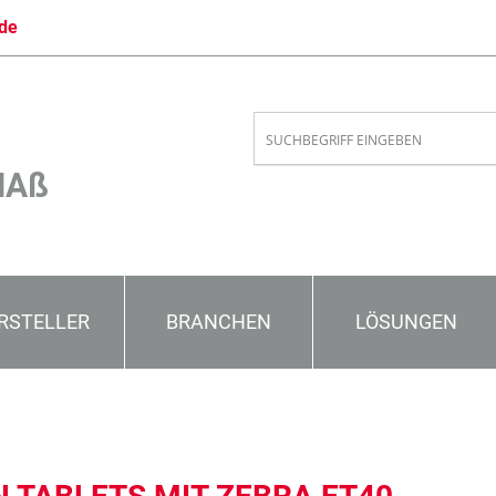
de
MAß
RSTELLER
BRANCHEN
LÖSUNGEN