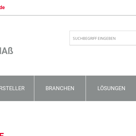
de
MAß
RSTELLER
BRANCHEN
LÖSUNGEN