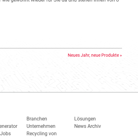
Neues Jahr, neue Produkte
»
Branchen
Lösungen
enerator
Unternehmen
News Archiv
/ Jobs
Recycling von