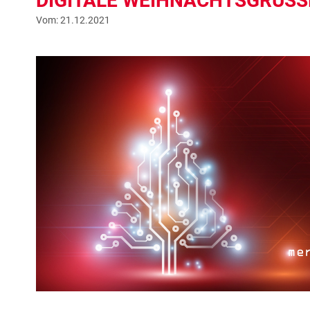
DIGITALE WEIHNACHTSGRÜSSE
Vom: 21.12.2021