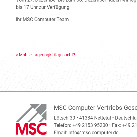
bis 17 Uhr zur Verfügung.
Ihr MSC Computer Team
«
Mobile Lagerlogistik gesucht?
MSC Computer Vertriebs-Gese
Lötsch 39 • 41334 Nettetal • Deutschl
Telefon: +49 2153 95200 • Fax: +49 
Email:
info@msc-computer.de