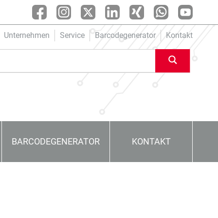
Unternehmen
Service
Barcodegenerator
Kontakt
BARCODEGENERATOR
KONTAKT