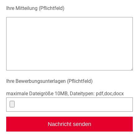
Ihre Mitteilung (Pflichtfeld)
Ihre Bewerbungsunterlagen (Pflichtfeld)
maximale Dateigröße 10MB, Dateitypen: pdf,doc,docx