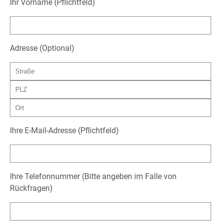
Ihr Vorname (Pflichtfeld)
Adresse (Optional)
Ihre E-Mail-Adresse (Pflichtfeld)
Ihre Telefonnummer (Bitte angeben im Falle von
Rückfragen)