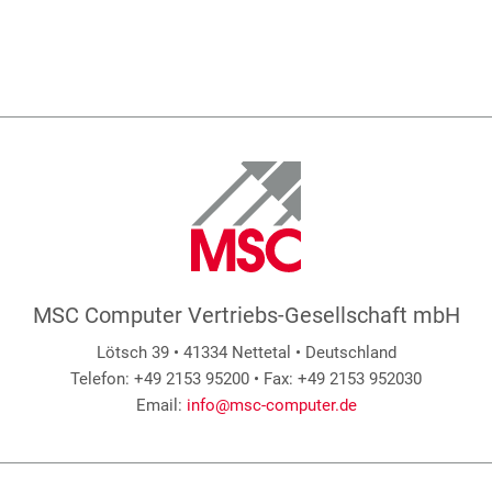
MSC Computer Vertriebs-Gesellschaft mbH
Lötsch 39 • 41334 Nettetal • Deutschland
Telefon: +49 2153 95200 • Fax: +49 2153 952030
Email:
info@msc-computer.de